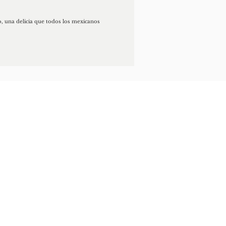
o, una delicia que todos los mexicanos