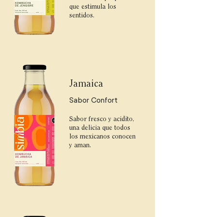
que estimula los
sentidos.
Jamaica
Sabor Confort
Sabor fresco y acidito,
una delicia que todos
los mexicanos conocen
y aman.