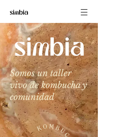
Somos un taller
vivo de kombucha y
comunidad