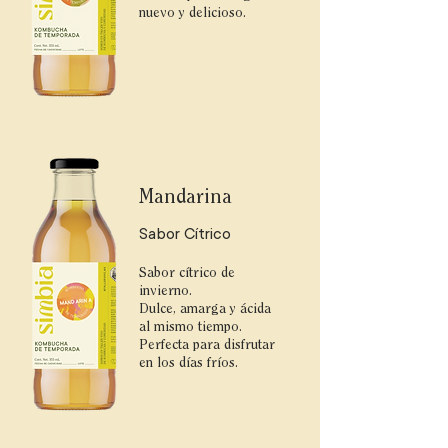
nuevo y delicioso.
Mandarina
Sabor Cítrico
Sabor cítrico de
invierno.
Dulce, amarga y ácida
al mismo tiempo.
Perfecta para disfrutar
en los días fríos.