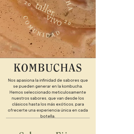
KOMBUCHAS
Nos apasiona la infinidad de sabores que
se pueden generar en la kombucha.
Hemos seleccionado meticulosamente
nuestros sabores, que van desde los
clásicos hasta los más exóticos, para
ofrecerte una experiencia única en cada
botella.