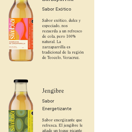
Sabor Exótico
Sabor exótico, dulce y
especiado, nos
recuerda a un refresco
de cola, pero 100%
natural. La
zarzaparrilla es
tradicional de la región
de Teocelo, Veracruz.
Jengibre
Sabor
Energetizante
Sabor energizante que
refresca. El jengibre le
añade un toque picante