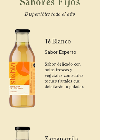
Sabores Fijos
Disponibles todo el año
Té Blanco
Sabor Experto
Sabor delicado con
notas frescas y
vegetales con sutiles
toques frutales que
deleitarán tu paladar.
Zarzaparrila