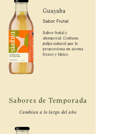
Guayaba
Sabor Frutal
Sabor frutal y
atemporal. Contiene
pulpa natural que le
proporciona un aroma
fresco y típico.
Sabores de Temporada
Cambian a lo largo del año