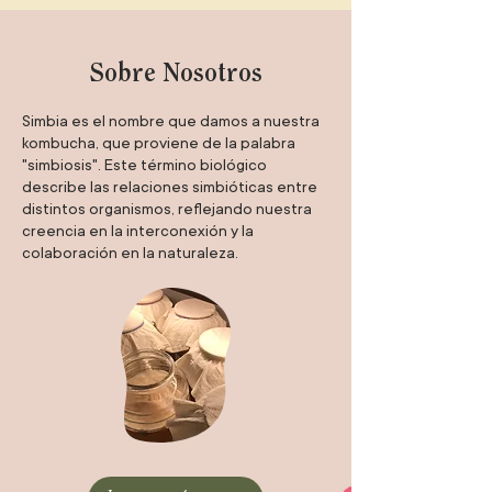
Sobre Nosotros
Simbia es el nombre que damos a nuestra
kombucha, que proviene de la palabra
"simbiosis". Este término biológico
describe las relaciones simbióticas entre
distintos organismos, reflejando nuestra
creencia en la interconexión y la
colaboración en la naturaleza.