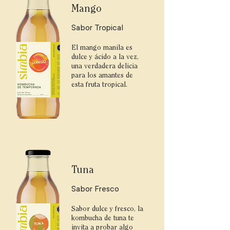
Mango
Sabor Tropical
El mango manila es
dulce y ácido a la vez,
una verdadera delicia
para los amantes de
esta fruta tropical.
Tuna
Sabor Fresco
Sabor dulce y fresco, la
kombucha de tuna te
invita a probar algo